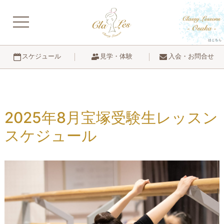
navigation
見学・体験
入会・お問合せ
スケジュール
2025年8月宝塚受験生レッスン
スケジュール