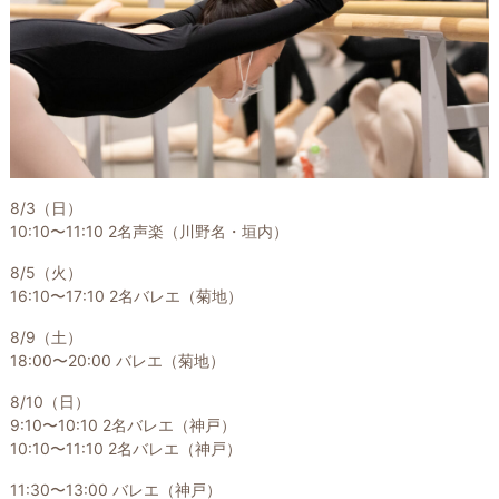
8/3（日）
10:10〜11:10 2名声楽（川野名・垣内）
8/5（火）
16:10〜17:10 2名バレエ（菊地）
8/9（土）
18:00〜20:00 バレエ（菊地）
8/10（日）
9:10〜10:10 2名バレエ（神戸）
10:10〜11:10 2名バレエ（神戸）
11:30〜13:00 バレエ（神戸）