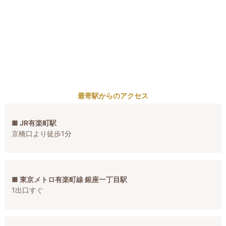
最寄駅からのアクセス
■ JR有楽町駅
京橋口より徒歩1分
■ 東京メトロ有楽町線 銀座一丁目駅
1出口すぐ