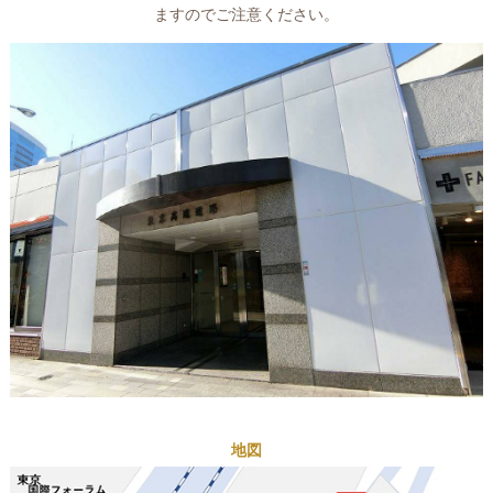
ますのでご注意ください。
地図