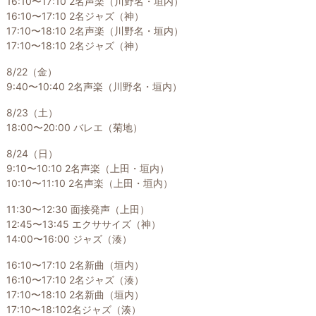
16:10〜17:10 2名声楽（川野名・垣内）
16:10〜17:10 2名ジャズ（神）
17:10〜18:10 2名声楽（川野名・垣内）
17:10〜18:10 2名ジャズ（神）
8/22（金）
9:40〜10:40 2名声楽（川野名・垣内）
8/23（土）
18:00〜20:00 バレエ（菊地）
8/24（日）
9:10〜10:10 2名声楽（上田・垣内）
10:10〜11:10 2名声楽（上田・垣内）
11:30〜12:30 面接発声（上田）
12:45〜13:45 エクササイズ（神）
14:00〜16:00 ジャズ（湊）
16:10〜17:10 2名新曲（垣内）
16:10〜17:10 2名ジャズ（湊）
17:10〜18:10 2名新曲（垣内）
17:10〜18:102名ジャズ（湊）