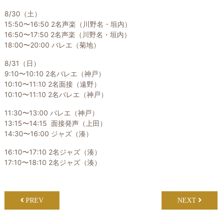
8/30（土）
15:50〜16:50 2名声楽（川野名・垣内）
16:50〜17:50 2名声楽（川野名・垣内）
18:00〜20:00 バレエ（菊地）
8/31（日）
9:10〜10:10 2名バレエ（神戸）
10:10〜11:10 2名面接（遠野）
10:10〜11:10 2名バレエ（神戸）
11:30〜13:00 バレエ（神戸）
13:15〜14:15 面接発声（上田）
14:30〜16:00 ジャズ（湊）
16:10〜17:10 2名ジャズ（湊）
17:10〜18:10 2名ジャズ（湊）
PREV
NEXT