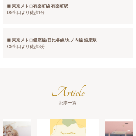
■ 東京メトロ有楽町線 有楽町駅
D9出口より徒歩1分
■ 東京メトロ銀座線/日比谷線/丸ノ内線 銀座駅
C9出口より徒歩3分
Article
記事一覧