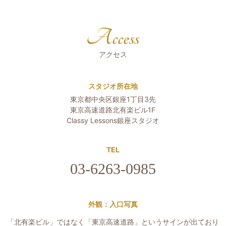
Access
アクセス
スタジオ所在地
東京都中央区銀座1丁目3先
東京高速道路北有楽ビル1F
Classy Lessons銀座スタジオ
TEL
03-6263-0985
外観：入口写真
「北有楽ビル」ではなく「東京高速道路」というサインが出ており