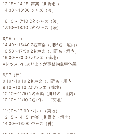
13:15〜14:15 声楽（川野名 ）
14:30〜16:00 ジャズ（湊）
16:10〜17:10 2名ジャズ（湊）
17:10〜18:10 2名ジャズ（湊）
8/16（土）
14:40〜15:40 2名声楽（川野名・垣内）
16:50〜17:50 2名声楽（川野名・垣内）
18:00〜20:00 バレエ（菊地）
※レッスンはありますが事務局夏季休業
8/17（日）
9:10〜10:10 2名声楽（川野名・垣内）
9:10〜10:10 2名バレエ（菊地）
10:10〜11:10 2名声楽（川野名・垣内）
10:10〜11:10 2名バレエ（菊地）
11:30〜13:00 バレエ（菊地）
13:15〜14:15 声楽（川野名・垣内）
14:30〜16:00 ジャズ（神）