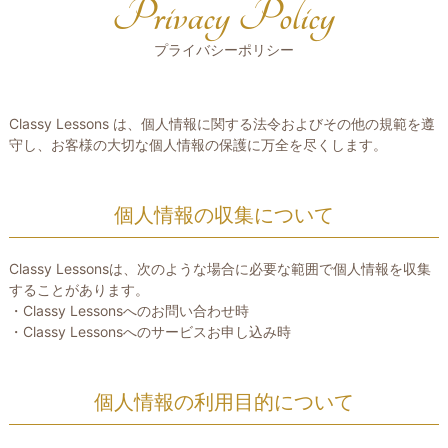
Privacy Policy
プライバシーポリシー
Classy Lessons は、個人情報に関する法令およびその他の規範を遵
守し、お客様の大切な個人情報の保護に万全を尽くします。
個人情報の収集について
Classy Lessonsは、次のような場合に必要な範囲で個人情報を収集
することがあります。
・Classy Lessonsへのお問い合わせ時
・Classy Lessonsへのサービスお申し込み時
個人情報の利用目的について