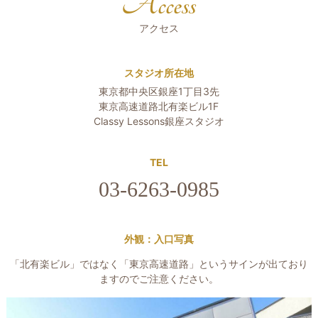
Access
アクセス
スタジオ所在地
東京都中央区銀座1丁目3先
東京高速道路北有楽ビル1F
Classy Lessons銀座スタジオ
TEL
03-6263-0985
外観：入口写真
「北有楽ビル」ではなく「東京高速道路」というサインが出ており
ますのでご注意ください。