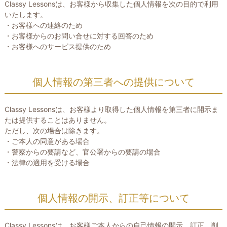
Classy Lessonsは、お客様から収集した個人情報を次の目的で利用
いたします。
・お客様への連絡のため
・お客様からのお問い合せに対する回答のため
・お客様へのサービス提供のため
個人情報の第三者への提供について
Classy Lessonsは、お客様より取得した個人情報を第三者に開示ま
たは提供することはありません。
ただし、次の場合は除きます。
・ご本人の同意がある場合
・警察からの要請など、官公署からの要請の場合
・法律の適用を受ける場合
個人情報の開示、訂正等について
Classy Lessonsは、お客様ご本人からの自己情報の開示、訂正、削