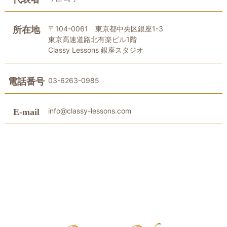
〒104-0061 東京都中央区銀座1-3
所在地
東京高速道路北有楽ビル1階
Classy Lessons 銀座スタジオ
03-6263-0985
電話番号
info@classy-lessons.com
E-mail