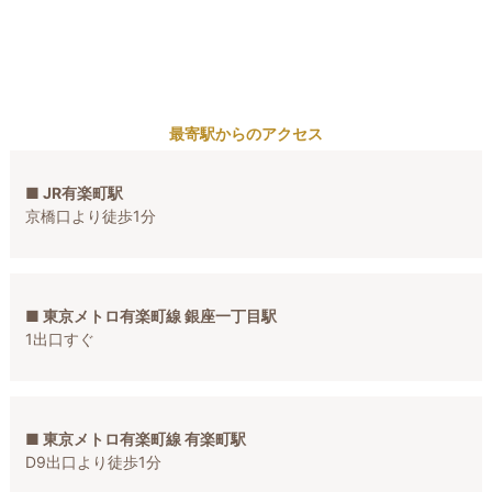
最寄駅からのアクセス
■ JR有楽町駅
京橋口より徒歩1分
■ 東京メトロ有楽町線 銀座一丁目駅
1出口すぐ
■ 東京メトロ有楽町線 有楽町駅
D9出口より徒歩1分