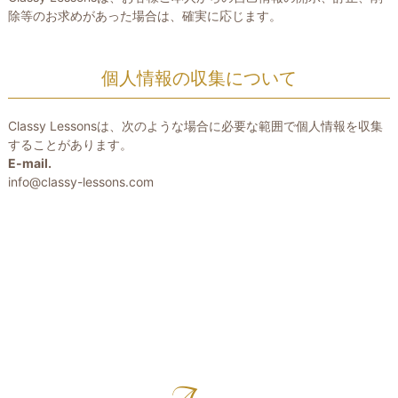
除等のお求めがあった場合は、確実に応じます。
個人情報の収集について
Classy Lessonsは、次のような場合に必要な範囲で個人情報を収集
することがあります。
E-mail.
info@classy-lessons.com