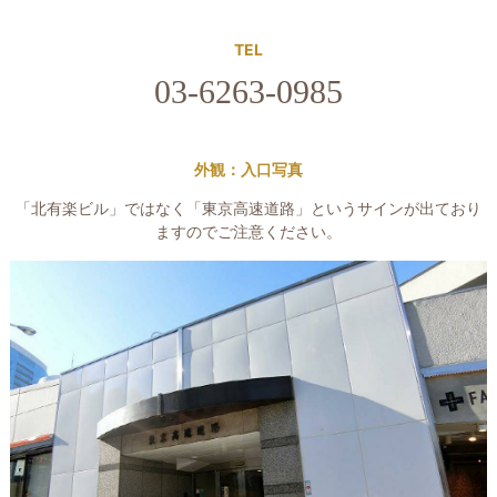
TEL
03-6263-0985
外観：入口写真
「北有楽ビル」ではなく「東京高速道路」というサインが出ており
ますのでご注意ください。