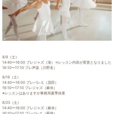
8/9（土）
14:40〜16:00 プレジャズ（湊）→レッスン内容が変更となりました
16:10〜17:10 プレ声楽（川野名）
8/16（土）
14:40〜16:00 プレバレエ（茂田）
16:10〜17:10 プレジャズ（麻央）
※レッスンはありますが事務局夏季休業
8/23（土）
14:40〜16:00 プレジャズ（麻央）
16:10〜17:10 プレバレエ（菊地）