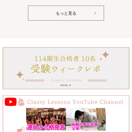
もっと見る