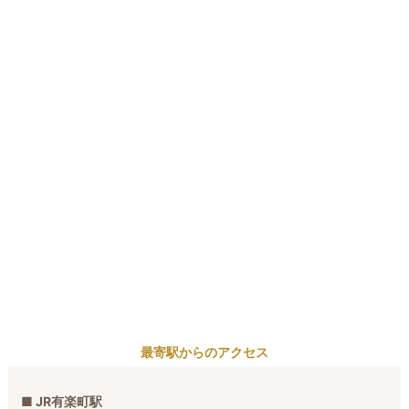
最寄駅からのアクセス
■ JR有楽町駅