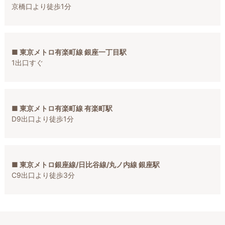
京橋口より徒歩1分
■ 東京メトロ有楽町線 銀座一丁目駅
1出口すぐ
■ 東京メトロ有楽町線 有楽町駅
D9出口より徒歩1分
■ 東京メトロ銀座線/日比谷線/丸ノ内線 銀座駅
C9出口より徒歩3分