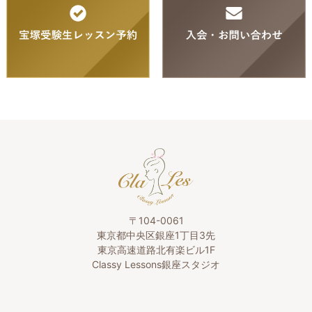
〒104-0061
東京都中央区銀座1丁目3先
東京高速道路北有楽ビル1F
Classy Lessons銀座スタジオ