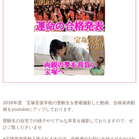
2026年度 宝塚音楽学校の受験生を密着撮影した動画、合格発表動
画をyoutubeにアップしております。
受験生の自宅での様子やリアルな本音を撮影しておりますので、ぜ
ひご覧くださいませ
※宝塚音楽学校入学されますので、合格者のお顔にモザイクをかけた