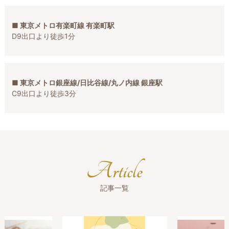
■ 東京メトロ有楽町線 有楽町駅
D9出口より徒歩1分
■ 東京メトロ銀座線/日比谷線/丸ノ内線 銀座駅
C9出口より徒歩3分
Article
記事一覧