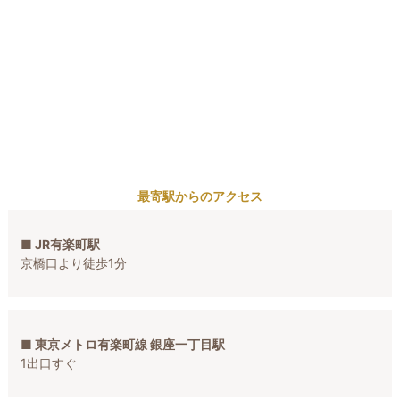
最寄駅からのアクセス
■ JR有楽町駅
京橋口より徒歩1分
■ 東京メトロ有楽町線 銀座一丁目駅
1出口すぐ