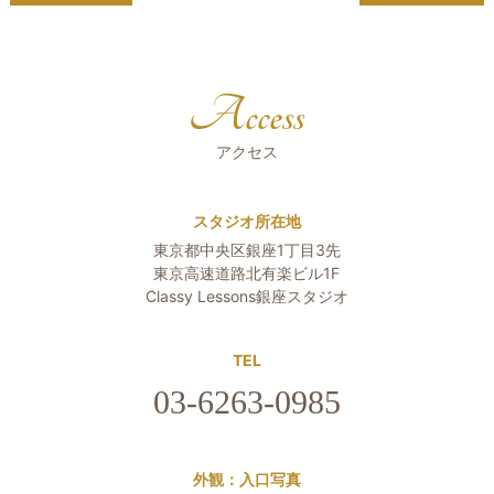
Access
アクセス
スタジオ所在地
東京都中央区銀座1丁目3先
東京高速道路北有楽ビル1F
Classy Lessons銀座スタジオ
TEL
03-6263-0985
外観：入口写真