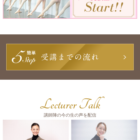
Lecturer Talk
講師陣の今の生の声を配信