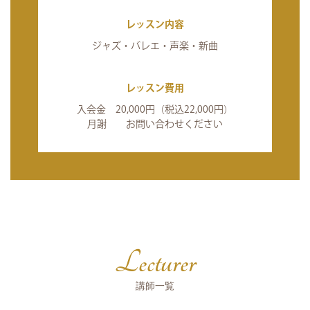
レッスン内容
ジャズ・バレエ・声楽・新曲
レッスン費用
入会金 20,000円（税込22,000円）
月謝 お問い合わせください
Lecturer
講師一覧