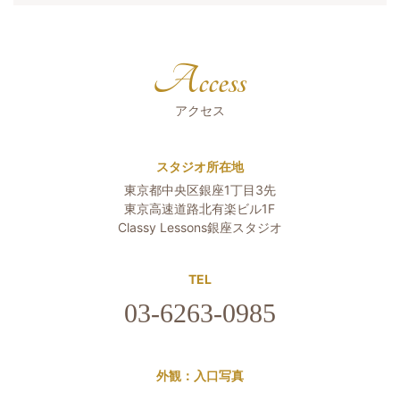
Access
アクセス
スタジオ所在地
東京都中央区銀座1丁目3先
東京高速道路北有楽ビル1F
Classy Lessons銀座スタジオ
TEL
03-6263-0985
外観：入口写真