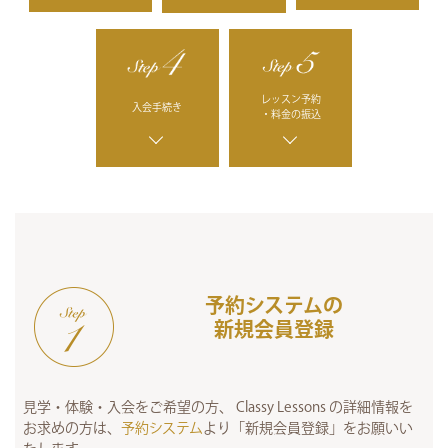
レッスン予約
入会手続き
・料金の振込
予約システムの
新規会員登録
見学・体験・入会をご希望の方、
Classy Lessons の詳細情報を
お求めの方は、
予約システム
より「新規会員登録」をお願いい