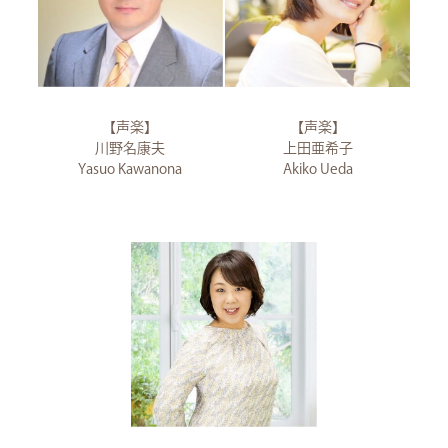
【声楽】
【声楽】
川野名康夫
上田亜希子
Yasuo Kawanona
Akiko Ueda