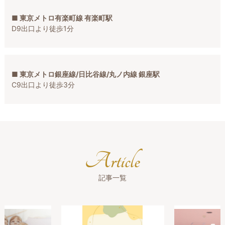
■ 東京メトロ有楽町線 有楽町駅
D9出口より徒歩1分
■ 東京メトロ銀座線/日比谷線/丸ノ内線 銀座駅
C9出口より徒歩3分
Article
記事一覧