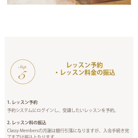
レッスン予約
・レッスン料金の振込
1. レッスン予約
予約システムにログインし、受講したいレッスンを予約。
2. レッスン料の振込
Classy Membersの月謝は銀行引落になりますが、入会手続き完
了までは振込となります。