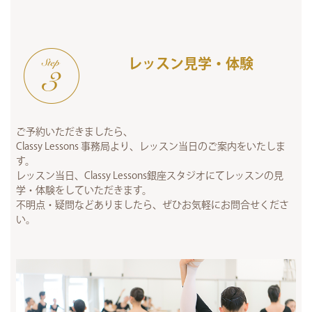
レッスン見学・体験
ご予約いただきましたら、
Classy Lessons 事務局より、レッスン当日のご案内をいたしま
す。
レッスン当日、Classy Lessons銀座スタジオにてレッスンの見
学・体験をしていただきます。
不明点・疑問などありましたら、ぜひお気軽にお問合せくださ
い。