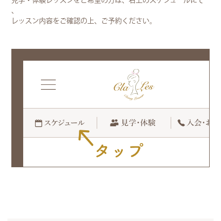
見学・体験レッスンをご希望の方は、右上のスケジュールにて
、
レッスン内容をご確認の上、ご予約ください。