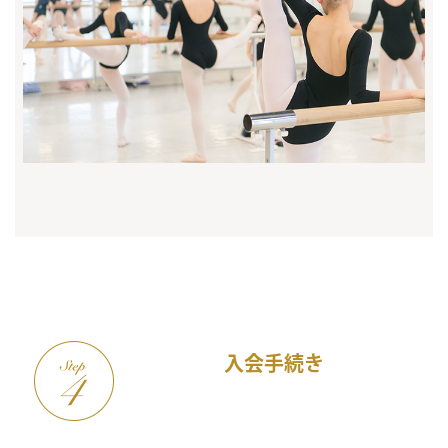
入会手続き