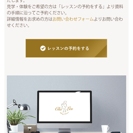
たします。
見学・体験をご希望の方は「レッスンの予約をする」より資料
の手順に沿ってご予約ください。
詳細情報をお求めの方は
お問い合わせフォーム
よりお問い合わ
せください。