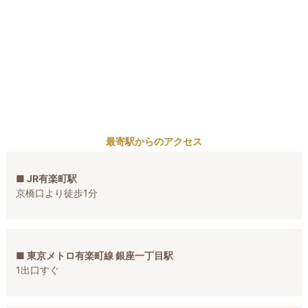
最寄駅からのアクセス
■ JR有楽町駅
京橋口より徒歩1分
■ 東京メトロ有楽町線 銀座一丁目駅
1出口すぐ