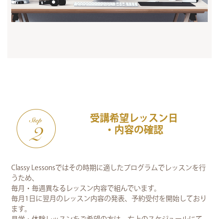
受講希望レッスン日
・内容の確認
Classy Lessonsではその時期に適したプログラムでレッスンを行
うため、
毎月・毎週異なるレッスン内容で組んでいます。
毎月1日に翌月のレッスン内容の発表、予約受付を開始しており
ます。