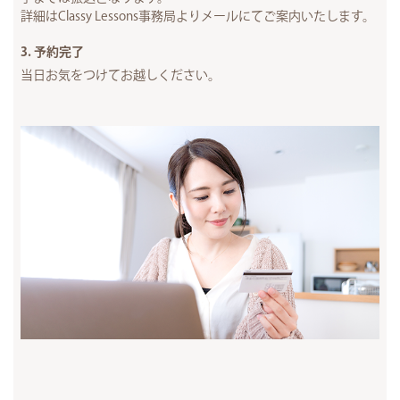
詳細はClassy Lessons事務局よりメールにてご案内いたします。
3. 予約完了
当日お気をつけてお越しください。