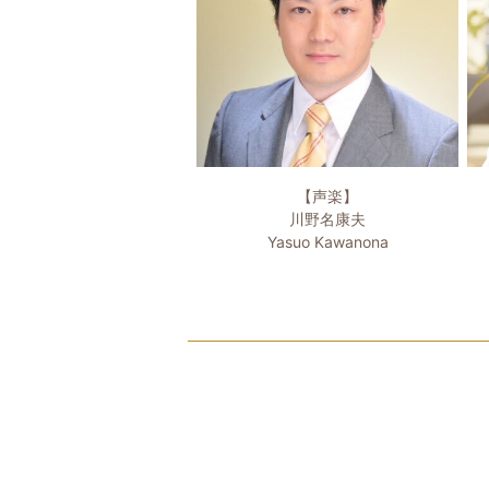
【声楽】
川野名康夫
Yasuo Kawanona