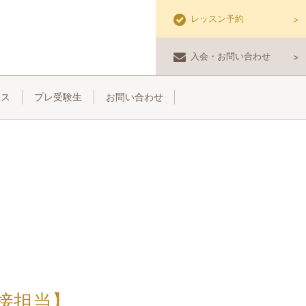
レッスン予約
入会・お問い合わせ
セス
プレ受験生
お問い合わせ
面接担当】