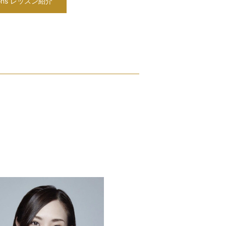
ssons レッスン紹介