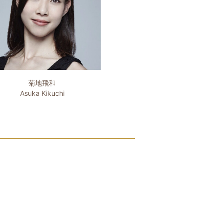
菊地飛和
Asuka Kikuchi