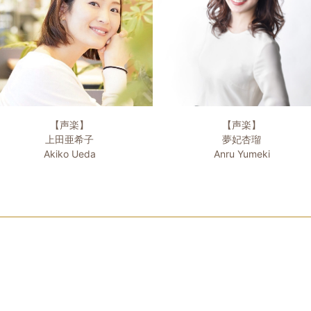
【声楽】
【声楽】
上田亜希子
夢妃杏瑠
Akiko Ueda
Anru Yumeki