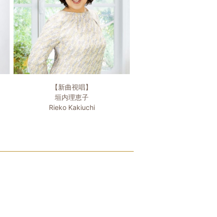
【新曲視唱】
垣内理恵子
Rieko Kakiuchi