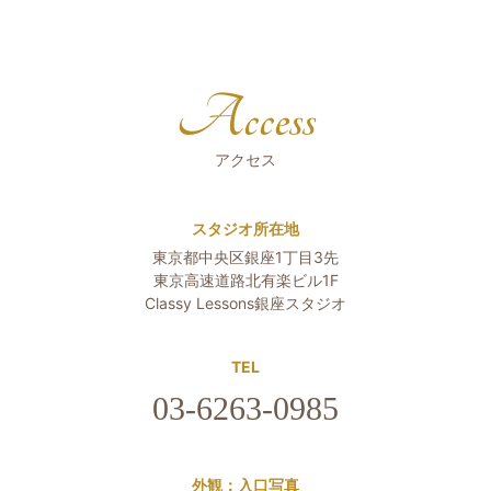
Access
アクセス
スタジオ所在地
東京都中央区銀座1丁目3先
東京高速道路北有楽ビル1F
Classy Lessons銀座スタジオ
TEL
03-6263-0985
外観：入口写真