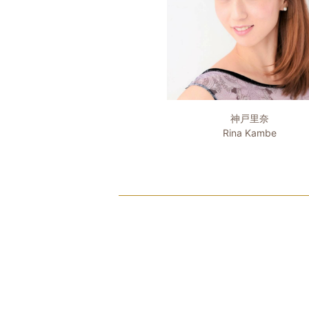
神戸里奈
Rina Kambe