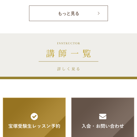
もっと見る