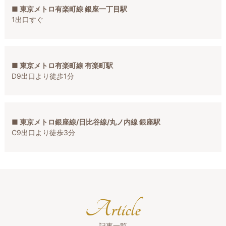
■ 東京メトロ有楽町線 銀座一丁目駅
1出口すぐ
■ 東京メトロ有楽町線 有楽町駅
D9出口より徒歩1分
■ 東京メトロ銀座線/日比谷線/丸ノ内線 銀座駅
C9出口より徒歩3分
Article