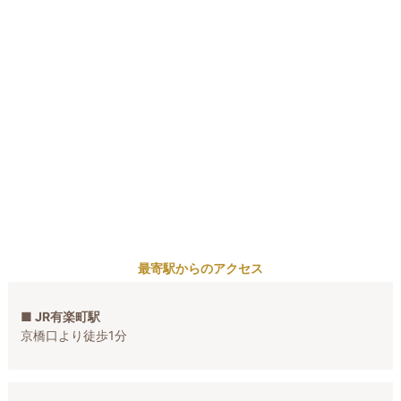
最寄駅からのアクセス
■ JR有楽町駅
京橋口より徒歩1分