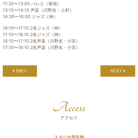
11:30〜13:00 バレエ（菊地）
13:15〜14:15 声楽（川野名・上村）
14:30〜16:00 ジャズ（神）
16:10〜17:10 2名ジャズ（神）
17:10〜18:10 2名ジャズ（神）
16:10〜17:10 2名声楽（川野名・小宮）
17:10〜18:10 2名声楽（川野名・小宮）
PREV
NEXT
Access
アクセス
スタジオ所在地