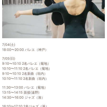
7/04(土)
18:00〜20:00 バレエ（神戸）
7/05(日)
9:10〜10:10 2名バレエ（菊地）
10:10〜11:10 2名バレエ（菊地）
9:10〜10:10 2名新曲（垣内）
10:10〜11:10 2名新曲（垣内）
11:30〜13:00 バレエ（菊地）
13:15〜14:15 面接(遠野)
14:30〜16:00 ジャズ（湊）
16:10〜17:10 2名ジャズ（湊）