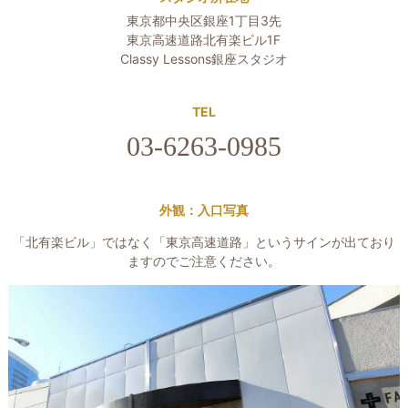
東京都中央区銀座1丁目3先
東京高速道路北有楽ビル1F
Classy Lessons銀座スタジオ
TEL
03-6263-0985
外観：入口写真
「北有楽ビル」ではなく「東京高速道路」というサインが出ており
ますのでご注意ください。