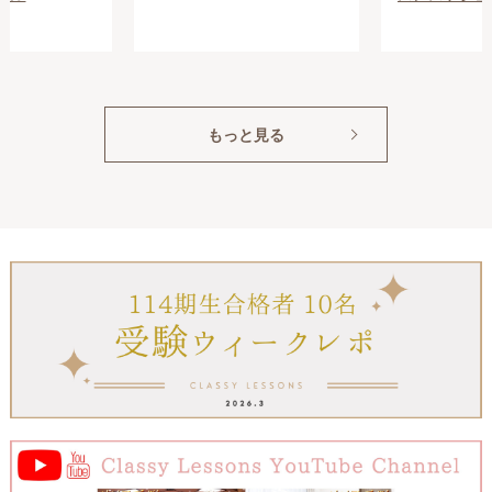
もっと見る