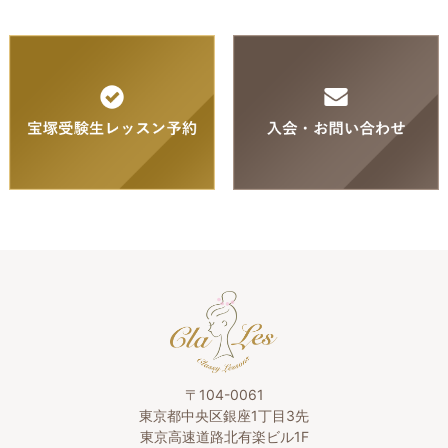
〒104-0061
東京都中央区銀座1丁目3先
東京高速道路北有楽ビル1F