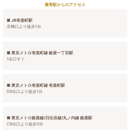
最寄駅からのアクセス
■ JR有楽町駅
京橋口より徒歩1分
■ 東京メトロ有楽町線 銀座一丁目駅
1出口すぐ
■ 東京メトロ有楽町線 有楽町駅
D9出口より徒歩1分
■ 東京メトロ銀座線/日比谷線/丸ノ内線 銀座駅
C9出口より徒歩3分