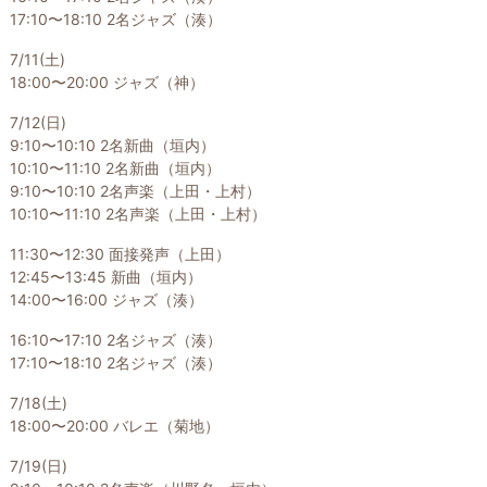
17:10〜18:10 2名ジャズ（湊）
7/11(土)
18:00〜20:00 ジャズ（神）
7/12(日)
9:10〜10:10 2名新曲（垣内）
10:10〜11:10 2名新曲（垣内）
9:10〜10:10 2名声楽（上田・上村）
10:10〜11:10 2名声楽（上田・上村）
11:30〜12:30 面接発声（上田）
12:45〜13:45 新曲（垣内）
14:00〜16:00 ジャズ（湊）
16:10〜17:10 2名ジャズ（湊）
17:10〜18:10 2名ジャズ（湊）
7/18(土)
18:00〜20:00 バレエ（菊地）
7/19(日)