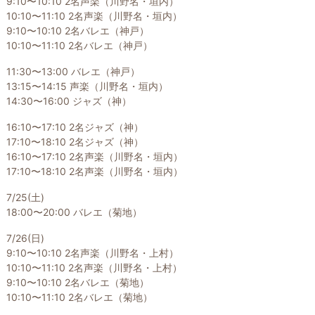
9:10〜10:10 2名声楽（川野名・垣内）
10:10〜11:10 2名声楽（川野名・垣内）
9:10〜10:10 2名バレエ（神戸）
10:10〜11:10 2名バレエ（神戸）
11:30〜13:00 バレエ（神戸）
13:15〜14:15 声楽（川野名・垣内）
14:30〜16:00 ジャズ（神）
16:10〜17:10 2名ジャズ（神）
17:10〜18:10 2名ジャズ（神）
16:10〜17:10 2名声楽（川野名・垣内）
17:10〜18:10 2名声楽（川野名・垣内）
7/25(土)
18:00〜20:00 バレエ（菊地）
7/26(日)
9:10〜10:10 2名声楽（川野名・上村）
10:10〜11:10 2名声楽（川野名・上村）
9:10〜10:10 2名バレエ（菊地）
10:10〜11:10 2名バレエ（菊地）