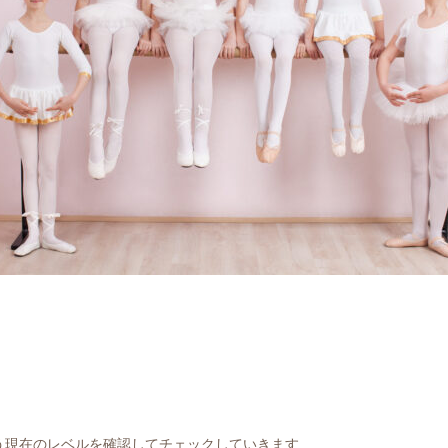
う現在のレベルを確認してチェックしていきます