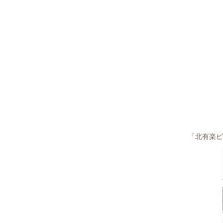
「北有楽ビ