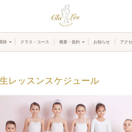
講師
クラス・コース
概要・規約
お知らせ
アク
受験生レッスンスケジュール