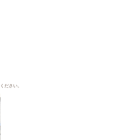
ください。