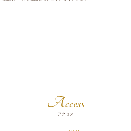
Access
アクセス