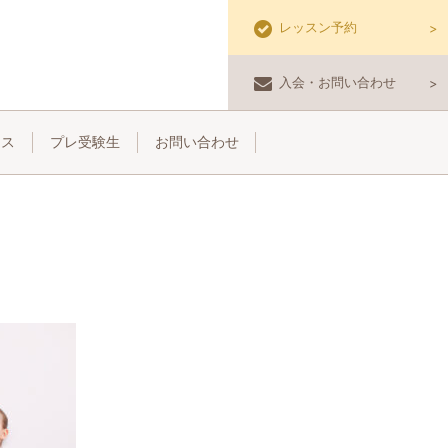
レッスン予約
入会・お問い合わせ
セス
プレ受験生
お問い合わせ